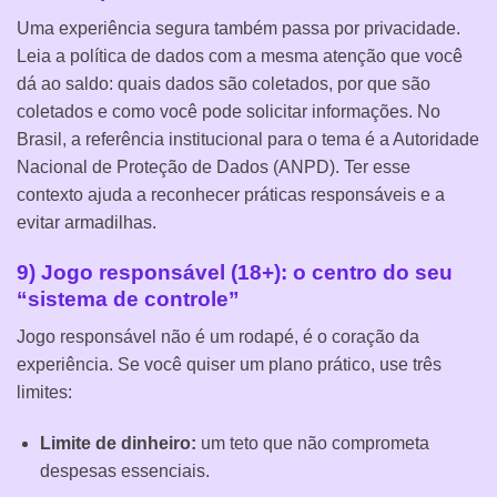
Uma experiência segura também passa por privacidade.
Leia a política de dados com a mesma atenção que você
dá ao saldo: quais dados são coletados, por que são
coletados e como você pode solicitar informações. No
Brasil, a referência institucional para o tema é a Autoridade
Nacional de Proteção de Dados (ANPD). Ter esse
contexto ajuda a reconhecer práticas responsáveis e a
evitar armadilhas.
9) Jogo responsável (18+): o centro do seu
“sistema de controle”
Jogo responsável não é um rodapé, é o coração da
experiência. Se você quiser um plano prático, use três
limites:
Limite de dinheiro:
um teto que não comprometa
despesas essenciais.