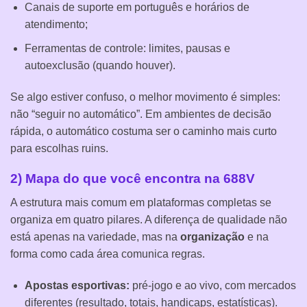
Canais de suporte em português e horários de
atendimento;
Ferramentas de controle: limites, pausas e
autoexclusão (quando houver).
Se algo estiver confuso, o melhor movimento é simples:
não “seguir no automático”. Em ambientes de decisão
rápida, o automático costuma ser o caminho mais curto
para escolhas ruins.
2) Mapa do que você encontra na 688V
A estrutura mais comum em plataformas completas se
organiza em quatro pilares. A diferença de qualidade não
está apenas na variedade, mas na
organização
e na
forma como cada área comunica regras.
Apostas esportivas:
pré-jogo e ao vivo, com mercados
diferentes (resultado, totais, handicaps, estatísticas).