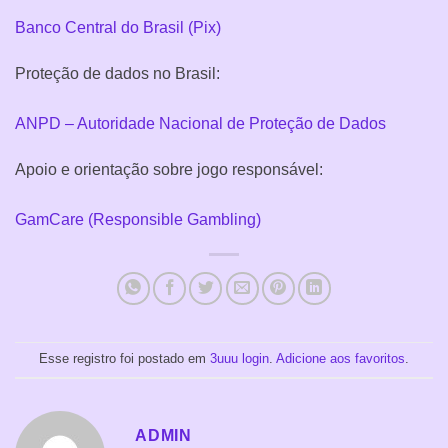
Banco Central do Brasil (Pix)
Proteção de dados no Brasil:
ANPD – Autoridade Nacional de Proteção de Dados
Apoio e orientação sobre jogo responsável:
GamCare (Responsible Gambling)
Esse registro foi postado em
3uuu login
.
Adicione aos favoritos
.
ADMIN