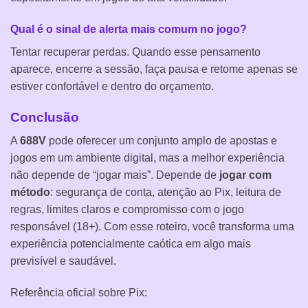
Qual é o sinal de alerta mais comum no jogo?
Tentar recuperar perdas. Quando esse pensamento
aparece, encerre a sessão, faça pausa e retome apenas se
estiver confortável e dentro do orçamento.
Conclusão
A
688V
pode oferecer um conjunto amplo de apostas e
jogos em um ambiente digital, mas a melhor experiência
não depende de “jogar mais”. Depende de
jogar com
método
: segurança de conta, atenção ao Pix, leitura de
regras, limites claros e compromisso com o jogo
responsável (18+). Com esse roteiro, você transforma uma
experiência potencialmente caótica em algo mais
previsível e saudável.
Referência oficial sobre Pix: