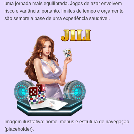
uma jornada mais equilibrada. Jogos de azar envolvem
risco e variância; portanto, limites de tempo e orçamento
são sempre a base de uma experiência saudável.
Imagem ilustrativa: home, menus e estrutura de navegação
(placeholder).