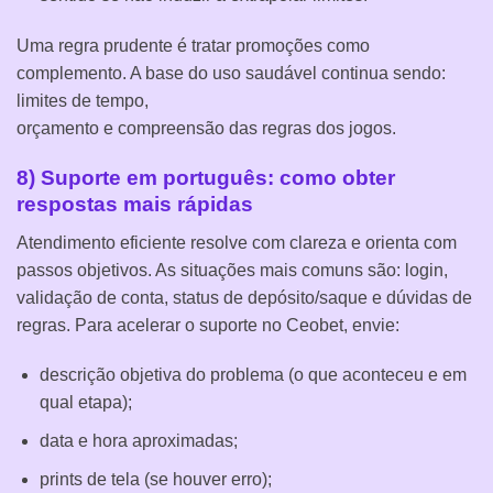
Uma regra prudente é tratar promoções como
complemento. A base do uso saudável continua sendo:
limites de tempo,
orçamento e compreensão das regras dos jogos.
8) Suporte em português: como obter
respostas mais rápidas
Atendimento eficiente resolve com clareza e orienta com
passos objetivos. As situações mais comuns são: login,
validação de conta, status de depósito/saque e dúvidas de
regras. Para acelerar o suporte no Ceobet, envie:
descrição objetiva do problema (o que aconteceu e em
qual etapa);
data e hora aproximadas;
prints de tela (se houver erro);