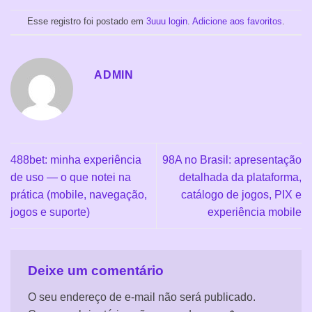
Esse registro foi postado em
3uuu login
.
Adicione aos favoritos
.
ADMIN
488bet: minha experiência
98A no Brasil: apresentação
de uso — o que notei na
detalhada da plataforma,
prática (mobile, navegação,
catálogo de jogos, PIX e
jogos e suporte)
experiência mobile
Deixe um comentário
O seu endereço de e-mail não será publicado.