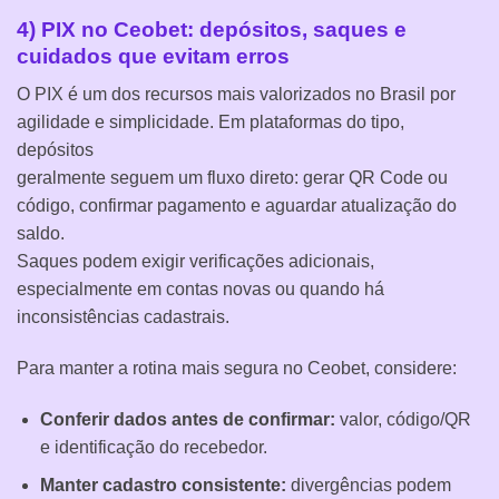
4) PIX no Ceobet: depósitos, saques e
cuidados que evitam erros
O PIX é um dos recursos mais valorizados no Brasil por
agilidade e simplicidade. Em plataformas do tipo,
depósitos
geralmente seguem um fluxo direto: gerar QR Code ou
código, confirmar pagamento e aguardar atualização do
saldo.
Saques podem exigir verificações adicionais,
especialmente em contas novas ou quando há
inconsistências cadastrais.
Para manter a rotina mais segura no Ceobet, considere:
Conferir dados antes de confirmar:
valor, código/QR
e identificação do recebedor.
Manter cadastro consistente:
divergências podem