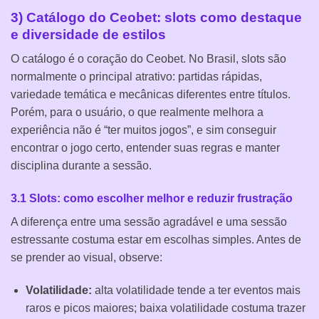
3) Catálogo do Ceobet: slots como destaque
e diversidade de estilos
O catálogo é o coração do Ceobet. No Brasil, slots são
normalmente o principal atrativo: partidas rápidas,
variedade temática e mecânicas diferentes entre títulos.
Porém, para o usuário, o que realmente melhora a
experiência não é “ter muitos jogos”, e sim conseguir
encontrar o jogo certo, entender suas regras e manter
disciplina durante a sessão.
3.1 Slots: como escolher melhor e reduzir frustração
A diferença entre uma sessão agradável e uma sessão
estressante costuma estar em escolhas simples. Antes de
se prender ao visual, observe:
Volatilidade:
alta volatilidade tende a ter eventos mais
raros e picos maiores; baixa volatilidade costuma trazer