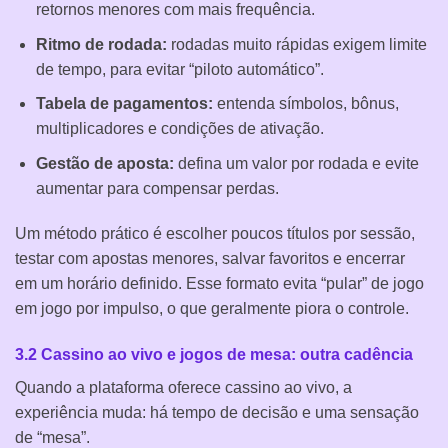
retornos menores com mais frequência.
Ritmo de rodada:
rodadas muito rápidas exigem limite
de tempo, para evitar “piloto automático”.
Tabela de pagamentos:
entenda símbolos, bônus,
multiplicadores e condições de ativação.
Gestão de aposta:
defina um valor por rodada e evite
aumentar para compensar perdas.
Um método prático é escolher poucos títulos por sessão,
testar com apostas menores, salvar favoritos e encerrar
em um horário definido. Esse formato evita “pular” de jogo
em jogo por impulso, o que geralmente piora o controle.
3.2 Cassino ao vivo e jogos de mesa: outra cadência
Quando a plataforma oferece cassino ao vivo, a
experiência muda: há tempo de decisão e uma sensação
de “mesa”.