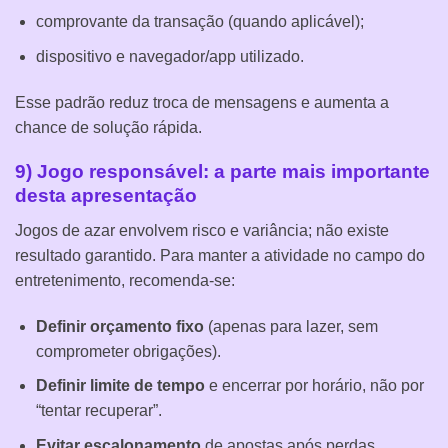
comprovante da transação (quando aplicável);
dispositivo e navegador/app utilizado.
Esse padrão reduz troca de mensagens e aumenta a
chance de solução rápida.
9) Jogo responsável: a parte mais importante
desta apresentação
Jogos de azar envolvem risco e variância; não existe
resultado garantido. Para manter a atividade no campo do
entretenimento, recomenda-se:
Definir orçamento fixo
(apenas para lazer, sem
comprometer obrigações).
Definir limite de tempo
e encerrar por horário, não por
“tentar recuperar”.
Evitar escalonamento
de apostas após perdas.