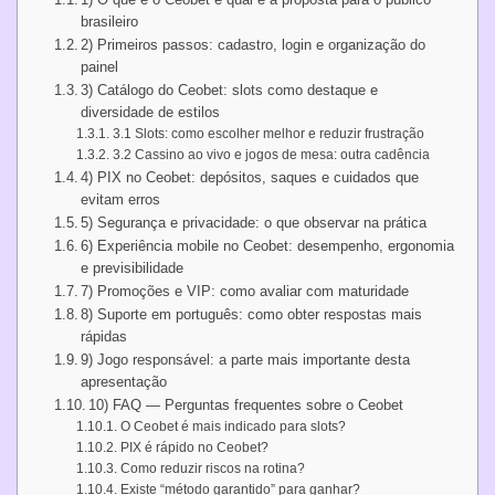
brasileiro
2) Primeiros passos: cadastro, login e organização do
painel
3) Catálogo do Ceobet: slots como destaque e
diversidade de estilos
3.1 Slots: como escolher melhor e reduzir frustração
3.2 Cassino ao vivo e jogos de mesa: outra cadência
4) PIX no Ceobet: depósitos, saques e cuidados que
evitam erros
5) Segurança e privacidade: o que observar na prática
6) Experiência mobile no Ceobet: desempenho, ergonomia
e previsibilidade
7) Promoções e VIP: como avaliar com maturidade
8) Suporte em português: como obter respostas mais
rápidas
9) Jogo responsável: a parte mais importante desta
apresentação
10) FAQ — Perguntas frequentes sobre o Ceobet
O Ceobet é mais indicado para slots?
PIX é rápido no Ceobet?
Como reduzir riscos na rotina?
Existe “método garantido” para ganhar?