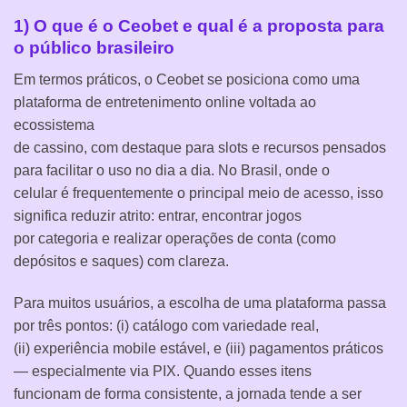
1) O que é o Ceobet e qual é a proposta para
o público brasileiro
Em termos práticos, o Ceobet se posiciona como uma
plataforma de entretenimento online voltada ao
ecossistema
de cassino, com destaque para slots e recursos pensados
para facilitar o uso no dia a dia. No Brasil, onde o
celular é frequentemente o principal meio de acesso, isso
significa reduzir atrito: entrar, encontrar jogos
por categoria e realizar operações de conta (como
depósitos e saques) com clareza.
Para muitos usuários, a escolha de uma plataforma passa
por três pontos: (i) catálogo com variedade real,
(ii) experiência mobile estável, e (iii) pagamentos práticos
— especialmente via PIX. Quando esses itens
funcionam de forma consistente, a jornada tende a ser